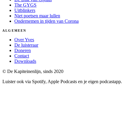
The GYGS
Uitblinkers
Niet poetsen maar lullen
Ondernemen in tijden van Corona
ALGEMEEN
Over Yves
De luisteraar
Doneren
Contact
Downloads
© De Kapiteinenlijn, sinds 2020
Luister ook via Spotify, Apple Podcasts en je eigen podcastapp.