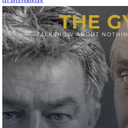
163
AFLEVERINGEN