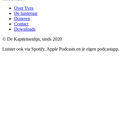
Over Yves
De luisteraar
Doneren
Contact
Downloads
© De Kapiteinenlijn, sinds 2020
Luister ook via Spotify, Apple Podcasts en je eigen podcastapp.