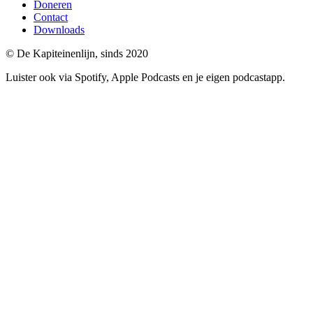
Doneren
Contact
Downloads
© De Kapiteinenlijn, sinds 2020
Luister ook via Spotify, Apple Podcasts en je eigen podcastapp.