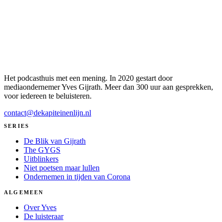
Het podcasthuis met een mening. In 2020 gestart door
mediaondernemer Yves Gijrath. Meer dan 300 uur aan gesprekken,
voor iedereen te beluisteren.
contact@dekapiteinenlijn.nl
SERIES
De Blik van Gijrath
The GYGS
Uitblinkers
Niet poetsen maar lullen
Ondernemen in tijden van Corona
ALGEMEEN
Over Yves
De luisteraar