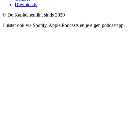
Downloads
© De Kapiteinenlijn, sinds 2020
Luister ook via Spotify, Apple Podcasts en je eigen podcastapp.