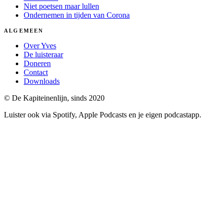
Niet poetsen maar lullen
Ondernemen in tijden van Corona
ALGEMEEN
Over Yves
De luisteraar
Doneren
Contact
Downloads
© De Kapiteinenlijn, sinds 2020
Luister ook via Spotify, Apple Podcasts en je eigen podcastapp.