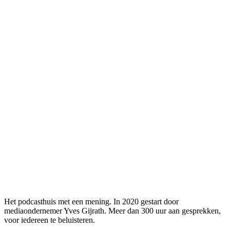
Het podcasthuis met een mening. In 2020 gestart door
mediaondernemer Yves Gijrath. Meer dan 300 uur aan gesprekken,
voor iedereen te beluisteren.