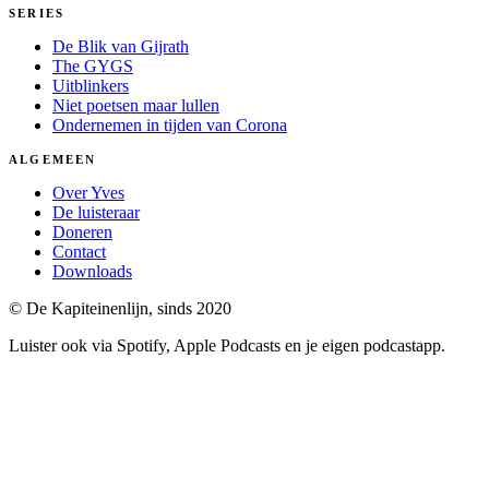
SERIES
De Blik van Gijrath
The GYGS
Uitblinkers
Niet poetsen maar lullen
Ondernemen in tijden van Corona
ALGEMEEN
Over Yves
De luisteraar
Doneren
Contact
Downloads
© De Kapiteinenlijn, sinds 2020
Luister ook via Spotify, Apple Podcasts en je eigen podcastapp.