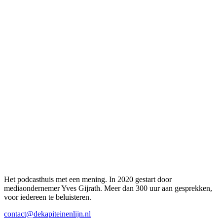
Het podcasthuis met een mening. In 2020 gestart door
mediaondernemer Yves Gijrath. Meer dan 300 uur aan gesprekken,
voor iedereen te beluisteren.
contact@dekapiteinenlijn.nl