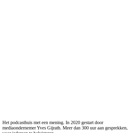
Het podcasthuis met een mening. In 2020 gestart door
mediaondernemer Yves Gijrath. Meer dan 300 uur aan gesprekken,