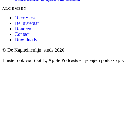
ALGEMEEN
Over Yves
De luisteraar
Doneren
Contact
Downloads
© De Kapiteinenlijn, sinds 2020
Luister ook via Spotify, Apple Podcasts en je eigen podcastapp.