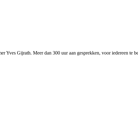
r Yves Gijrath. Meer dan 300 uur aan gesprekken, voor iedereen te be