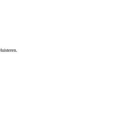
luisteren.