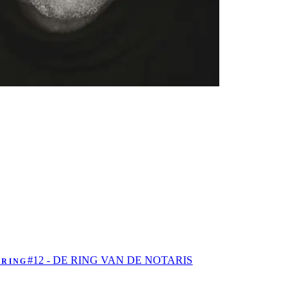
#12 - DE RING VAN DE NOTARIS
ERING