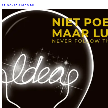
81
AFLEVERINGEN