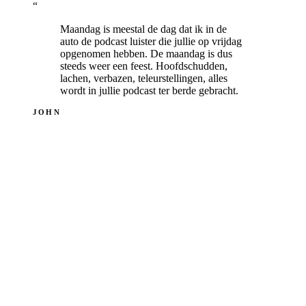
“
Maandag is meestal de dag dat ik in de
auto de podcast luister die jullie op vrijdag
opgenomen hebben. De maandag is dus
steeds weer een feest. Hoofdschudden,
lachen, verbazen, teleurstellingen, alles
wordt in jullie podcast ter berde gebracht.
JOHN