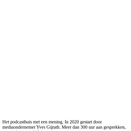
Het podcasthuis met een mening. In 2020 gestart door
mediaondernemer Yves Gijrath. Meer dan 300 uur aan gesprekken,